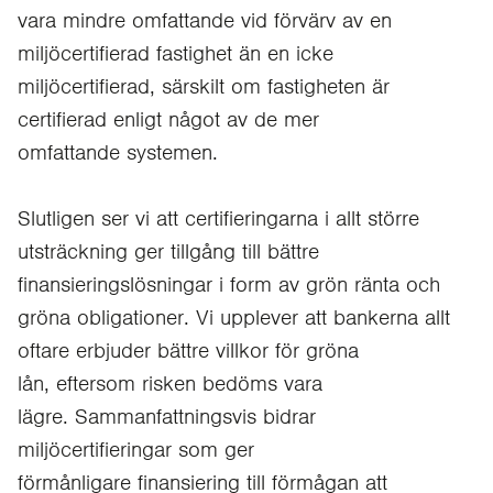
vara mindre omfattande vid förvärv av en
miljöcertifierad fastighet än en icke
miljöcertifierad, särskilt om fastigheten är
certifierad enligt något av de mer
omfattande systemen.
Slutligen ser vi att certifieringarna i allt större
utsträckning ger tillgång till bättre
finansieringslösningar i form av grön ränta och
gröna obligationer. Vi upplever att bankerna allt
oftare erbjuder bättre villkor för gröna
lån, eftersom risken bedöms vara
lägre. Sammanfattningsvis bidrar
miljöcertifieringar som ger
förmånligare finansiering till förmågan att