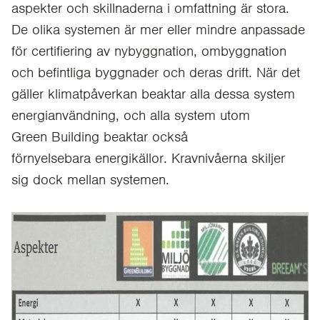
aspekter och skillnaderna i omfattning är stora.
De olika systemen är mer eller mindre anpassade
för certifiering av nybyggnation, ombyggnation
och befintliga byggnader och deras drift. När det
gäller klimatpåverkan beaktar alla dessa system
energianvändning, och alla system utom
Green Building beaktar också
förnyelsebara energikällor. Kravnivåerna skiljer
sig dock mellan systemen.