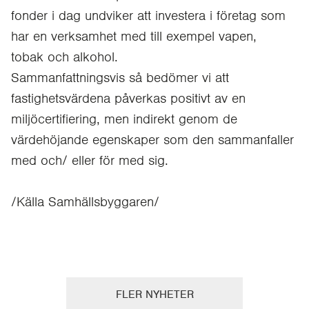
fonder i dag undviker att investera i företag som
har en verksamhet med till exempel vapen,
tobak och alkohol.
Sammanfattningsvis så bedömer vi att
fastighetsvärdena påverkas positivt av en
miljöcertifiering, men indirekt genom de
värdehöjande egenskaper som den sammanfaller
med och/ eller för med sig.
/Källa Samhällsbyggaren/
FLER NYHETER