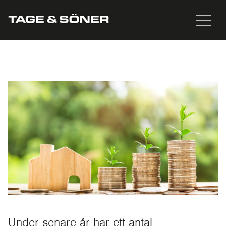
Under senare år har ett antal