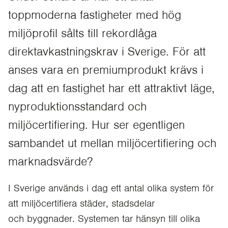
toppmoderna fastigheter med hög
miljöprofil sålts till rekordlåga
direktavkastningskrav i Sverige. För att
anses vara en premiumprodukt krävs i
dag att en fastighet har ett attraktivt läge,
nyproduktionsstandard och
miljöcertifiering. Hur ser egentligen
sambandet ut mellan miljöcertifiering och
marknadsvärde?
I Sverige används i dag ett antal olika system för
att miljöcertifiera städer, stadsdelar
och byggnader. Systemen tar hänsyn till olika