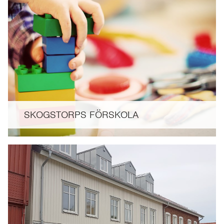
SKOGSTORPS FÖRSKOLA