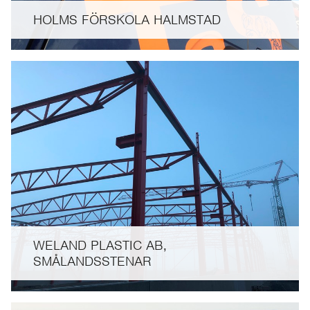
HOLMS FÖRSKOLA HALMSTAD
WELAND PLASTIC AB,
SMÅLANDSSTENAR