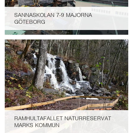
SANNASKOLAN 7-9 MAJORNA
GÖTEBORG
RAMHULTAFALLET NATURRESERVAT
MARKS KOMMUN