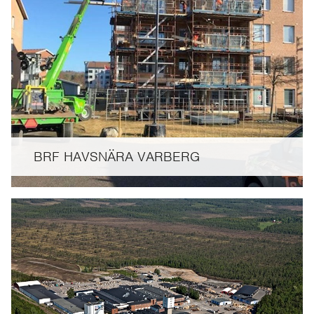
BRF HAVSNÄRA VARBERG