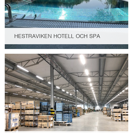
HESTRAVIKEN HOTELL OCH SPA