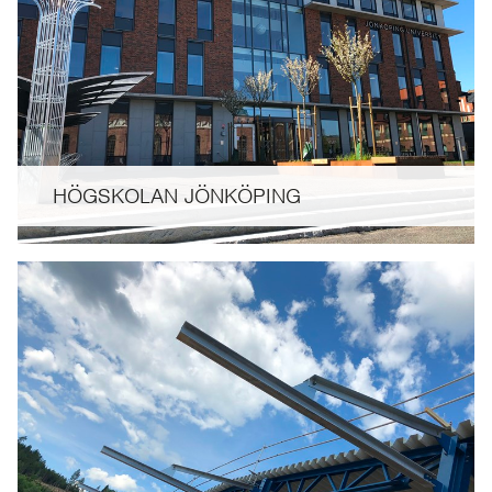
HÖGSKOLAN JÖNKÖPING