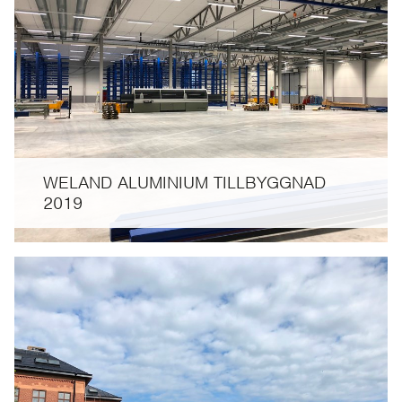
WELAND ALUMINIUM TILLBYGGNAD
2019