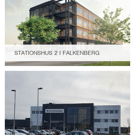
STATIONSHUS 2 I FALKENBERG