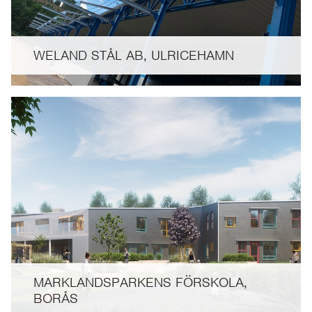
WELAND STÅL AB, ULRICEHAMN
MARKLANDSPARKENS FÖRSKOLA,
BORÅS