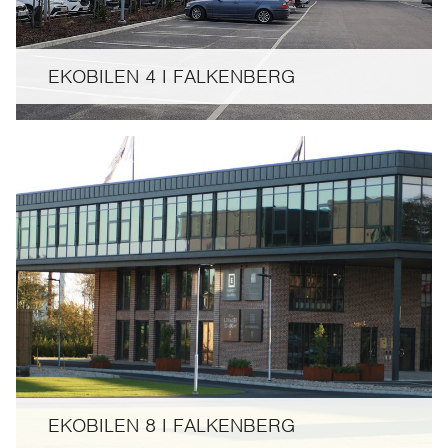
EKOBILEN 4 I FALKENBERG
EKOBILEN 8 I FALKENBERG