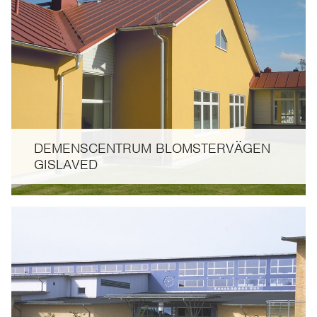
DEMENSCENTRUM BLOMSTERVÄGEN
GISLAVED