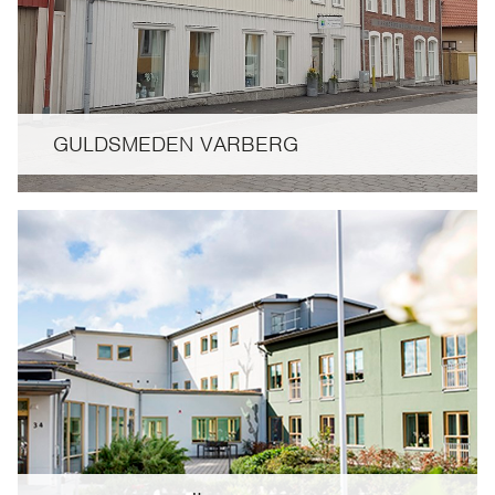
GULDSMEDEN VARBERG