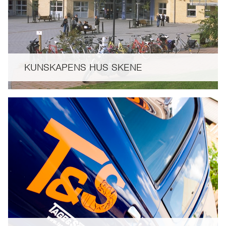
KUNSKAPENS HUS SKENE