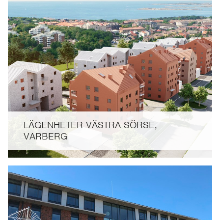
LÄGENHETER VÄSTRA SÖRSE,
VARBERG