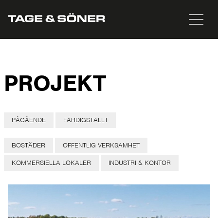
PROJEKT
PÅGÅENDE
FÄRDIGSTÄLLT
BOSTÄDER
OFFENTLIG VERKSAMHET
KOMMERSIELLA LOKALER
INDUSTRI & KONTOR