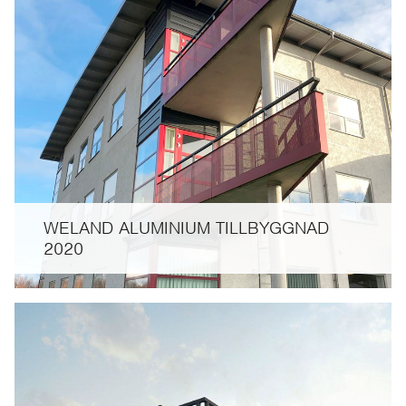
WELAND ALUMINIUM TILLBYGGNAD
2020