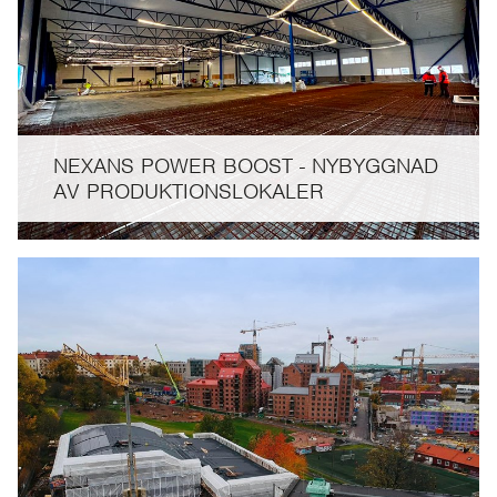
NEXANS POWER BOOST - NYBYGGNAD
AV PRODUKTIONSLOKALER