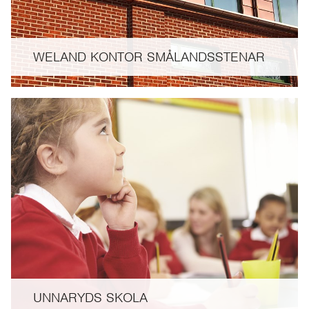
WELAND KONTOR SMÅLANDSSTENAR
UNNARYDS SKOLA