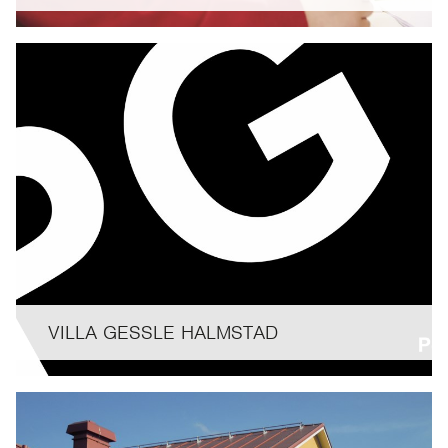
VILLA GESSLE HALMSTAD