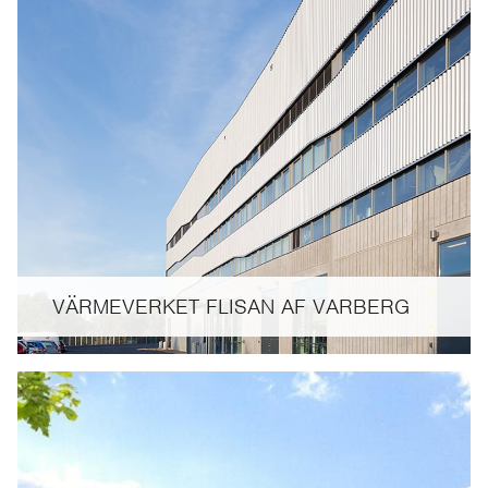
VÄRMEVERKET FLISAN AF VARBERG