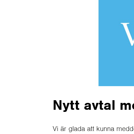
Nytt avtal 
Vi är glada att kunna medd