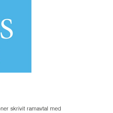
ner skrivit ramavtal med