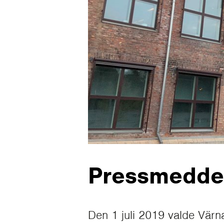
Pressmedde
Den 1 juli 2019 valde Värn