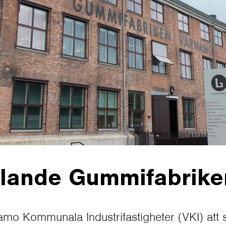
lande Gummifabrike
amo Kommunala Industrifastigheter (VKI) att 