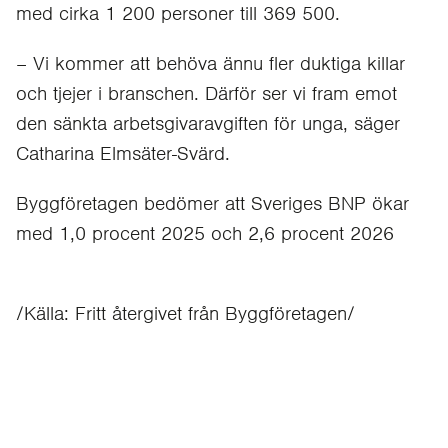
med cirka 1 200 personer till 369 500.
– Vi kommer att behöva ännu fler duktiga killar
och tjejer i branschen. Därför ser vi fram emot
den sänkta arbetsgivaravgiften för unga, säger
Catharina Elmsäter-Svärd.
Byggföretagen bedömer att Sveriges BNP ökar
med 1,0 procent 2025 och 2,6 procent 2026
/Källa: Fritt återgivet från Byggföretagen/