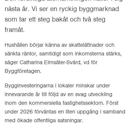
nästa år. Vi ser en ryckig byggmarknad
som tar ett steg bakåt och två steg
framåt.
Hushållen börjar känna av skattelättnader och
sänkta räntor, samtidigt som inkomsterna stärks,
säger Catharina Elmsäter-Svärd, vd för
Byggföretagen.
Bygginvesteringarna i lokaler minskar under
innevarande år till följd av en svag utveckling
inom den kommersiella fastighetssektorn. Först
under 2026 förväntas en liten uppgång i samband
med ökade offentliga satsningar.