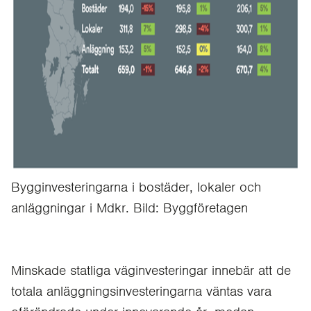
Bygginvesteringarna i bostäder, lokaler och
anläggningar i Mdkr. Bild: Byggföretagen
Minskade statliga väginvesteringar innebär att de
totala anläggningsinvesteringarna väntas vara