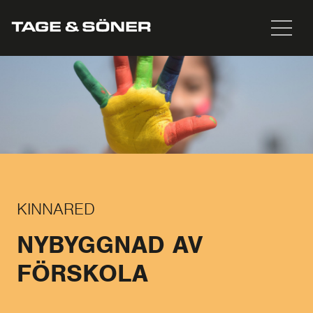
KINNARED
NYBYGGNAD AV
FÖRSKOLA