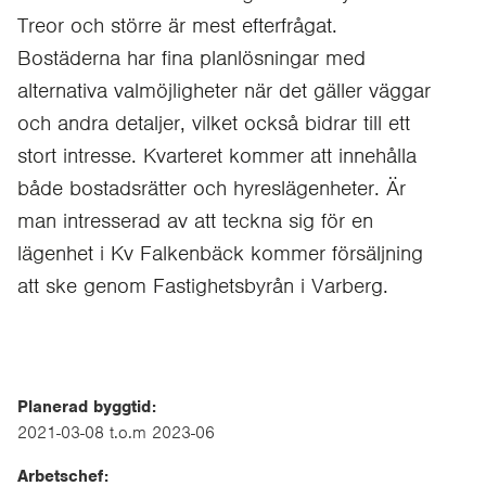
Treor och större är mest efterfrågat.
Bostäderna har fina planlösningar med
alternativa valmöjligheter när det gäller väggar
och andra detaljer, vilket också bidrar till ett
stort intresse. Kvarteret kommer att innehålla
både bostadsrätter och hyreslägenheter. Är
man intresserad av att teckna sig för en
lägenhet i Kv Falkenbäck kommer försäljning
att ske genom Fastighetsbyrån i Varberg.
Planerad byggtid:
2021-03-08 t.o.m 2023-06
Arbetschef: