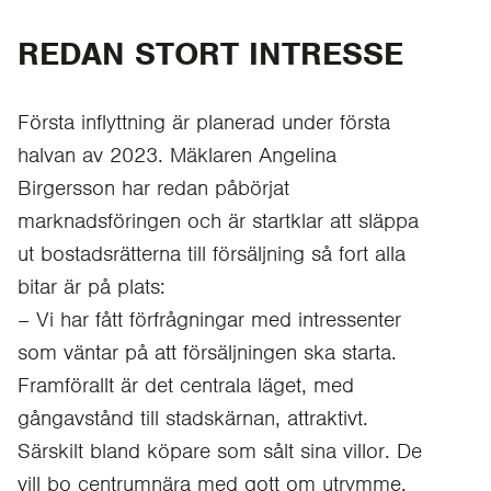
REDAN STORT INTRESSE
Första inflyttning är planerad under första
halvan av 2023. Mäklaren Angelina
Birgersson har redan påbörjat
marknadsföringen och är startklar att släppa
ut bostadsrätterna till försäljning så fort alla
bitar är på plats:
– Vi har fått förfrågningar med intressenter
som väntar på att försäljningen ska starta.
Framförallt är det centrala läget, med
gångavstånd till stadskärnan, attraktivt.
Särskilt bland köpare som sålt sina villor. De
vill bo centrumnära med gott om utrymme.