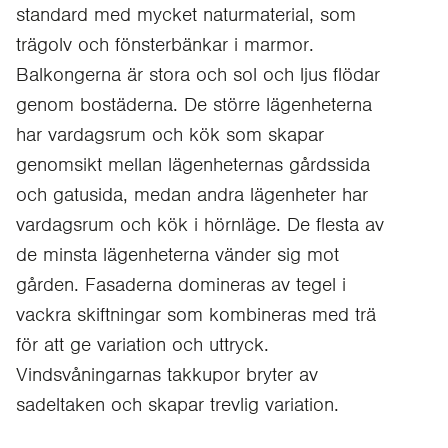
standard med mycket naturmaterial, som
trägolv och fönsterbänkar i marmor.
Balkongerna är stora och sol och ljus flödar
genom bostäderna. De större lägenheterna
har vardagsrum och kök som skapar
genomsikt mellan lägenheternas gårdssida
och gatusida, medan andra lägenheter har
vardagsrum och kök i hörnläge. De flesta av
de minsta lägenheterna vänder sig mot
gården. Fasaderna domineras av tegel i
vackra skiftningar som kombineras med trä
för att ge variation och uttryck.
Vindsvåningarnas takkupor bryter av
sadeltaken och skapar trevlig variation.