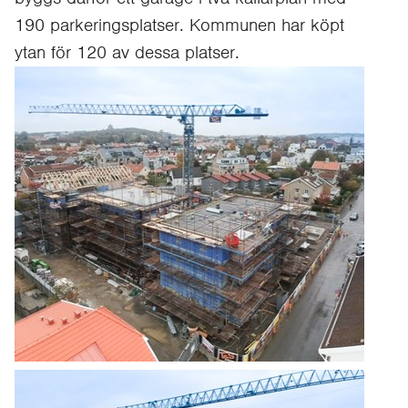
190 parkeringsplatser. Kommunen har köpt
ytan för 120 av dessa platser.